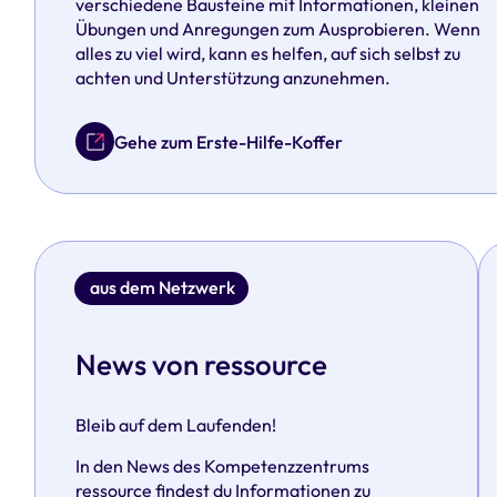
verschiedene Bausteine mit Informationen, kleinen
Übungen und Anregungen zum Ausprobieren. Wenn
alles zu viel wird, kann es helfen, auf sich selbst zu
achten und Unterstützung anzunehmen.
Gehe zum Erste-Hilfe-Koffer
aus dem Netzwerk
News von ressource
Bleib auf dem Laufenden!
In den News des Kompetenzzentrums
ressource findest du Informationen zu