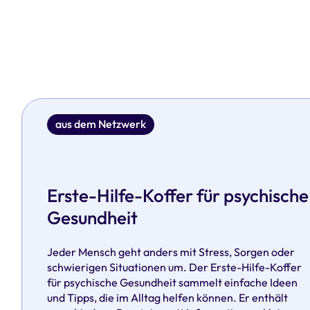
aus dem Netzwerk
Erste-Hilfe-Koffer für psychische
Gesundheit
Jeder Mensch geht anders mit Stress, Sorgen oder
schwierigen Situationen um. Der Erste-Hilfe-Koffer
für psychische Gesundheit sammelt einfache Ideen
und Tipps, die im Alltag helfen können. Er enthält