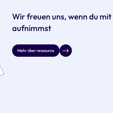
Wir freuen uns, wenn du mit
aufnimmst
Mehr über ressource