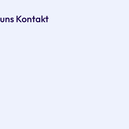
 uns Kontakt