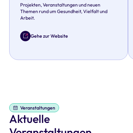
Projekten, Veranstaltungen und neuen
Themen rund um Gesundheit, Vielfalt und
Arbeit.
Gehe zur Website
Veranstaltungen
Aktuelle
Veranstaltungen