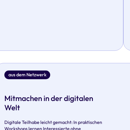
aus dem Netzwerk
Mitmachen in der digitalen
Welt
Digitale Teilhabe leicht gemacht: In praktischen
Workshops lernen Interessierte ohne