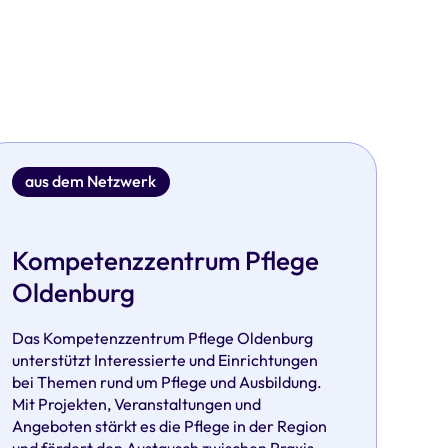
aus dem Netzwerk
Kompetenzzentrum Pflege
Oldenburg
Das Kompetenzzentrum Pflege Oldenburg
unterstützt Interessierte und Einrichtungen
bei Themen rund um Pflege und Ausbildung.
Mit Projekten, Veranstaltungen und
Angeboten stärkt es die Pflege in der Region