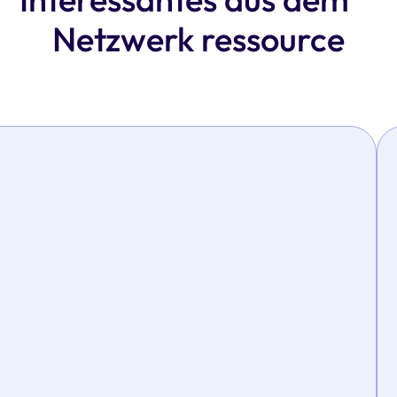
Netzwerk ressource