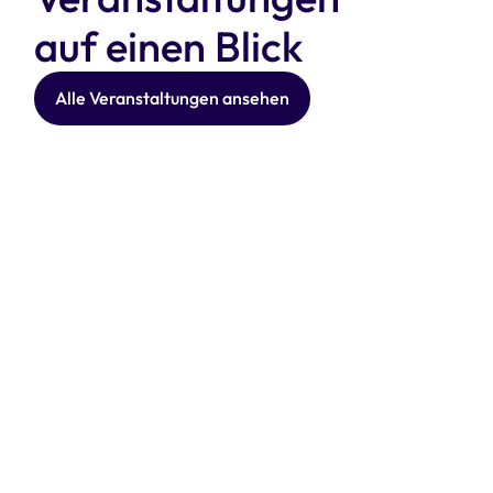
auf einen Blick
Alle Veranstaltungen ansehen