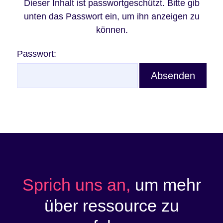
Dieser Inhalt ist passwortgeschützt. Bitte gib
unten das Passwort ein, um ihn anzeigen zu
können.
Passwort:
Sprich uns an,
um mehr
über ressource zu