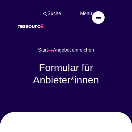
Suche
Menü
Start
Angebot einreichen
Formular für
Anbieter*innen