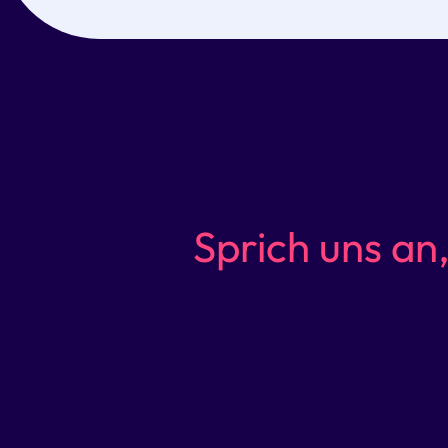
Sprich uns an