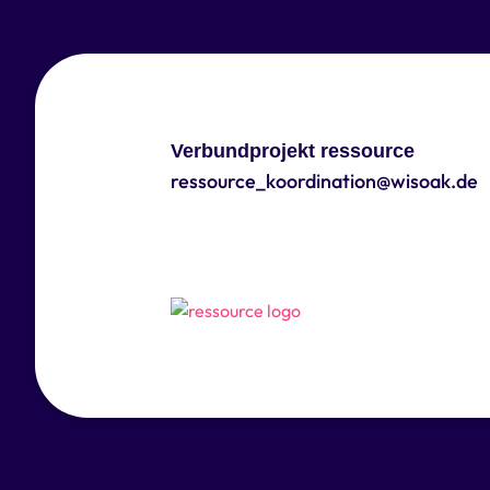
Verbundprojekt ressource
ressource_koordination@wisoak.de