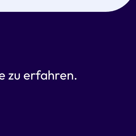
 zu erfahren.