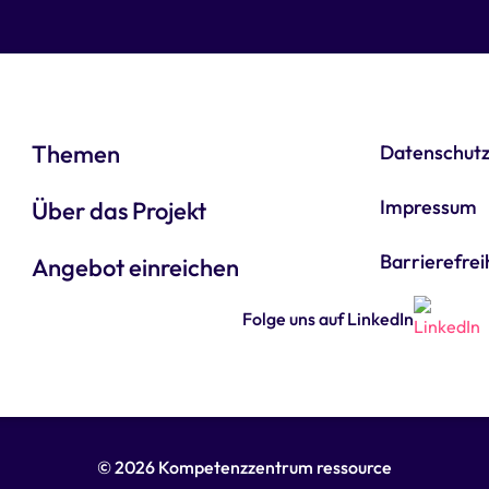
Themen
Datenschut
Impressum
Über das Projekt
Barrierefrei
Angebot einreichen
Folge uns auf LinkedIn
© 2026 Kompetenzzentrum ressource