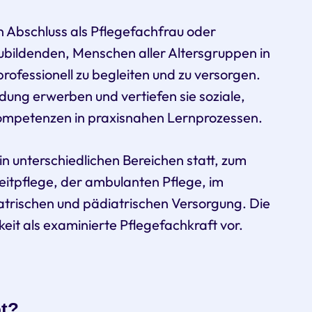
 Abschluss als Pflegefachfrau oder
bildenden, Menschen aller Altersgruppen in
ofessionell zu begleiten und zu versorgen.
dung erwerben und vertiefen sie soziale,
Kompetenzen in praxisnahen Lernprozessen.
in unterschiedlichen Bereichen statt, zum
zeitpflege, der ambulanten Pflege, im
atrischen und pädiatrischen Versorgung. Die
keit als examinierte Pflegefachkraft vor.
ot?