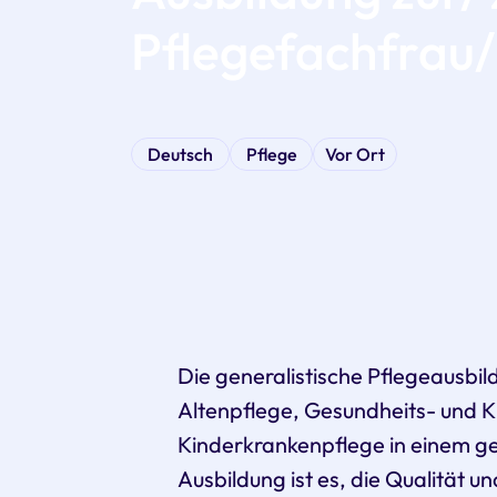
Pflegefachfrau
Deutsch
Pflege
Vor Ort
Die generalistische Pflegeausbil
Altenpflege, Gesundheits- und 
Kinderkrankenpflege in einem g
Ausbildung ist es, die Qualität un