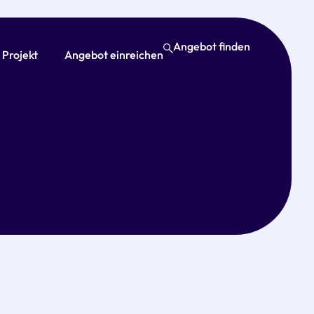
Angebot finden
 Projekt
Angebot einreichen