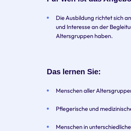
Die Ausbildung richtet sich 
und Interesse an der Begleit
Altersgruppen haben.
Das lernen Sie:
Menschen aller Altersgruppen
Pflegerische und medizinis
Menschen in unterschiedliche