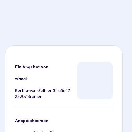
Ein Angebot von
wisoak
Bertha-von-Suttner Straße 17
28207 Bremen
Ansprechperson