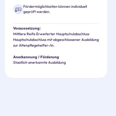
Fördermöglichkeiten können individuell
geprüft werden.
Voraussetzung:
Mittlere Reife Erweiterter Hauptschulabschluss
Hauptschulabschluss mit abgeschlossener Ausbildung
zur Altenpflegehelfer-/in.
Anerkennung / Förderung
Staatlich anerkannte Ausbildung