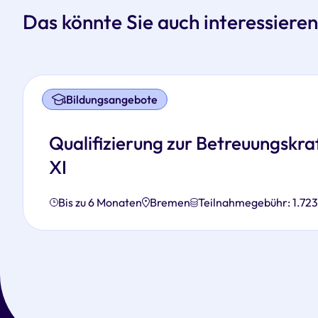
Das könnte Sie auch interessieren
Bildungsangebote
Qualifizierung zur Betreuungskra
XI
Bis zu 6 Monaten
Bremen
Teilnahmegebühr: 1.72