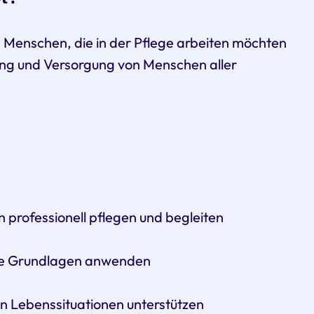
an Menschen, die in der Pflege arbeiten möchten
ung und Versorgung von Menschen aller
 professionell pflegen und begleiten
che Grundlagen anwenden
n Lebenssituationen unterstützen