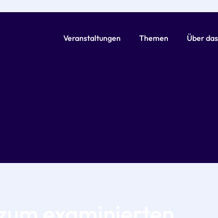
Veranstaltungen
Themen
Über das
 zum examinierten