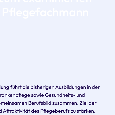
/ Pflegefachmann
dung führt die bisherigen Ausbildungen in der
Krankenpflege sowie Gesundheits- und
emeinsamen Berufsbild zusammen. Ziel der
d Attraktivität des Pflegeberufs zu stärken.