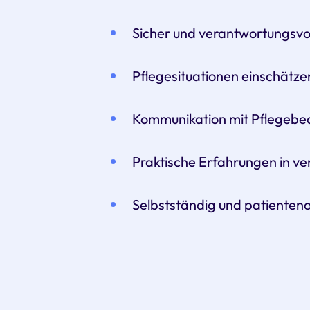
Sicher und verantwortungsvo
Pflegesituationen einschät
Kommunikation mit Pflegebed
Praktische Erfahrungen in v
Selbstständig und patienteno