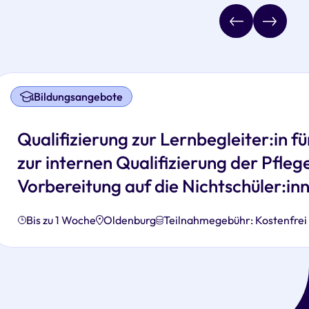
Bildungsangebote
Qualifizierung zur Lernbegleiter:in f
zur internen Qualifizierung der Pflege
Vorbereitung auf die Nichtschüler:i
Bis zu 1 Woche
Oldenburg
Teilnahmegebühr: Kostenfrei