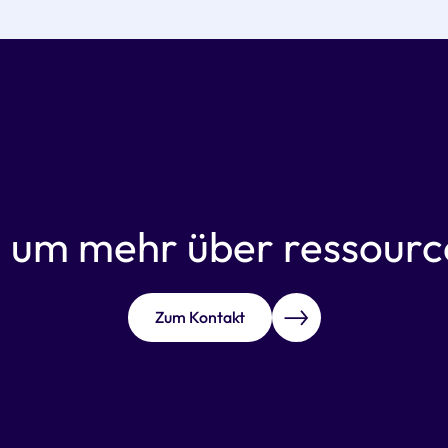
,
um mehr über ressource
Zum Kontakt