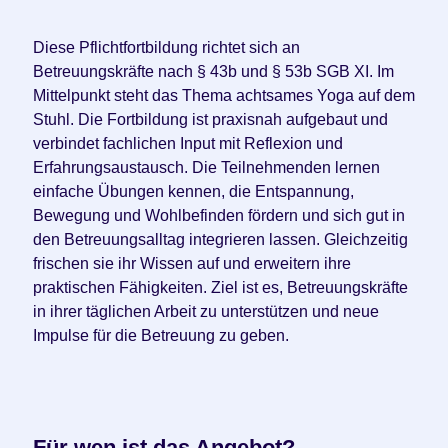
Diese Pflichtfortbildung richtet sich an
Betreuungskräfte nach § 43b und § 53b SGB XI. Im
Mittelpunkt steht das Thema achtsames Yoga auf dem
Stuhl. Die Fortbildung ist praxisnah aufgebaut und
verbindet fachlichen Input mit Reflexion und
Erfahrungsaustausch. Die Teilnehmenden lernen
einfache Übungen kennen, die Entspannung,
Bewegung und Wohlbefinden fördern und sich gut in
den Betreuungsalltag integrieren lassen. Gleichzeitig
frischen sie ihr Wissen auf und erweitern ihre
praktischen Fähigkeiten. Ziel ist es, Betreuungskräfte
in ihrer täglichen Arbeit zu unterstützen und neue
Impulse für die Betreuung zu geben.
Für wen ist das Angebot?