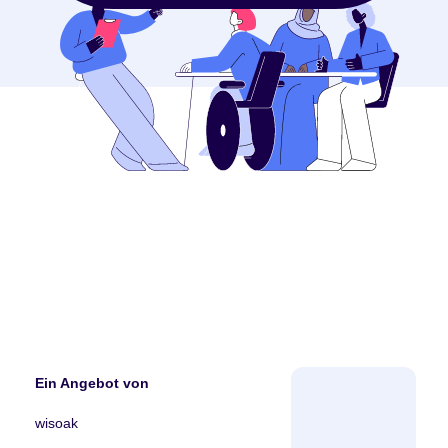
Ein Angebot von
wisoak