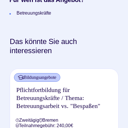
Betreuungskräfte
Das könnte Sie auch
interessieren
Bildungsangebote
Pflichtfortbildung für
Betreuungskräfte / Thema:
Betreuungsarbeit vs. "Bespaßen"
Zweitägig
Bremen
Teilnahmegebühr: 240,00€