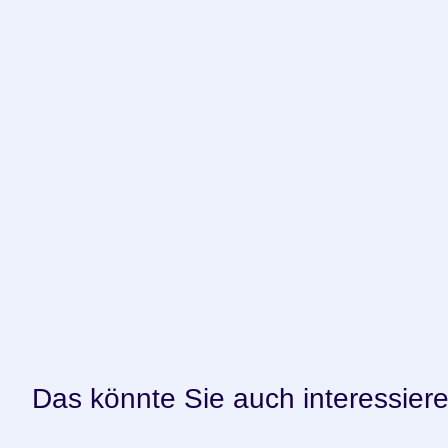
Das könnte Sie auch interessier