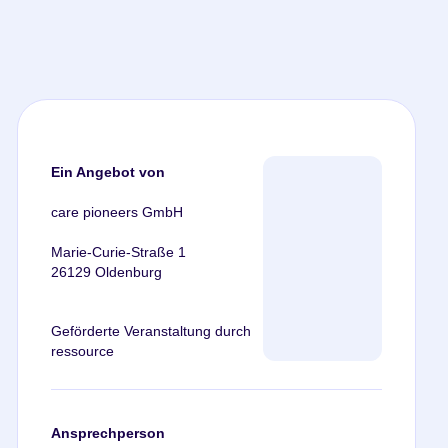
Ein Angebot von
care pioneers GmbH
Marie-Curie-Straße 1
26129 Oldenburg
Geförderte Veranstaltung durch
ressource
Ansprechperson