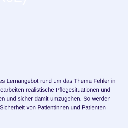
ches Lernangebot rund um das Thema Fehler in
arbeiten realistische Pflegesituationen und
nen und sicher damit umzugehen. So werden
 Sicherheit von Patientinnen und Patienten