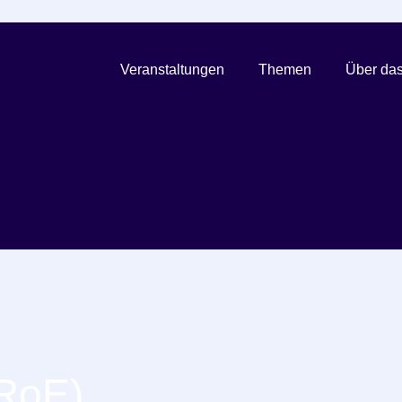
Veranstaltungen
Themen
Über das
(RoE)