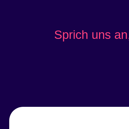
Sprich uns an