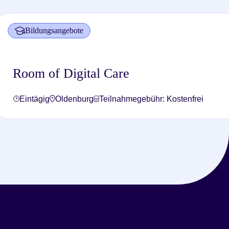
Bildungsangebote
Room of Digital Care
Eintägig
Oldenburg
Teilnahmegebühr: Kostenfrei