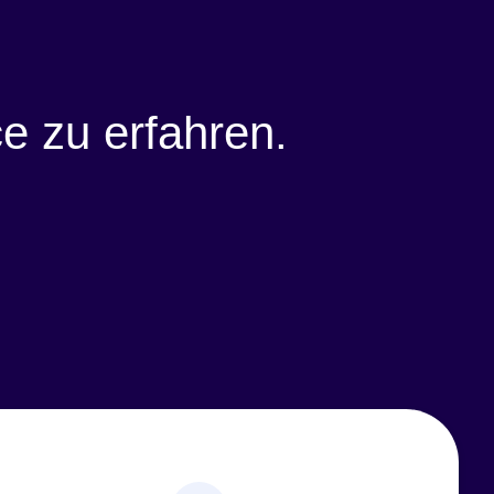
 zu erfahren.