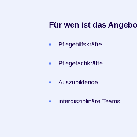
Für wen ist das Angeb
Pflegehilfskräfte
Pflegefachkräfte
Auszubildende
interdisziplinäre Teams