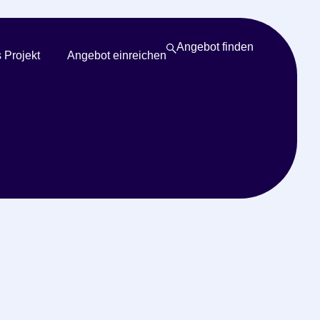
Angebot finden
 Projekt
Angebot einreichen