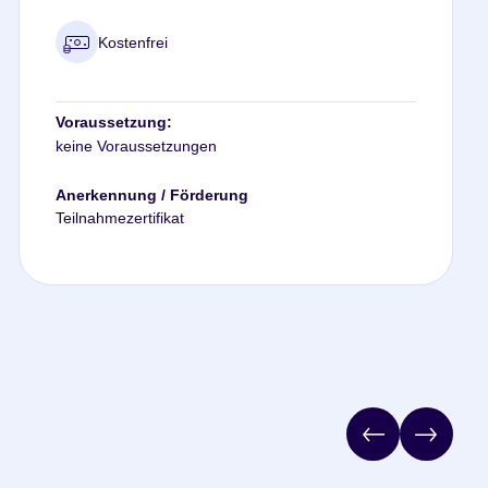
Kostenfrei
Voraussetzung:
keine Voraussetzungen
Anerkennung / Förderung
Teilnahmezertifikat