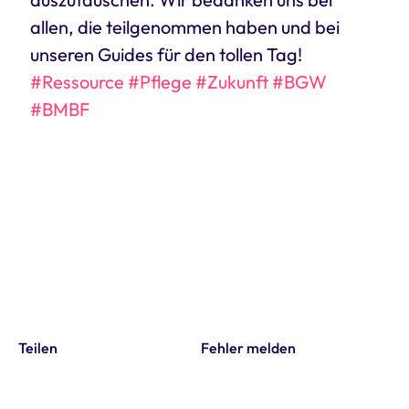
allen, die teilgenommen haben und bei
unseren Guides für den tollen Tag!
#Ressource
#Pflege
#Zukunft
#BGW
#BMBF
Teilen
Fehler melden