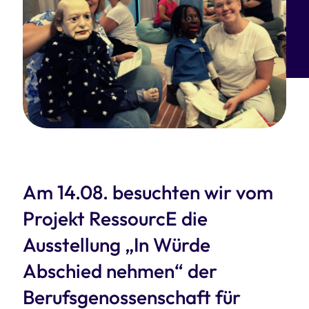
Am 14.08. besuchten wir vom
Projekt RessourcE die
Ausstellung „In Würde
Abschied nehmen“ der
Berufsgenossenschaft für