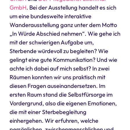
GmbH
. Bei der Ausstellung handelt es sich
um eine bundesweite interaktive
Wanderausstellung ganz unter dem Motto
„In Würde Abschied nehmen“. Wie gehe ich
mit der schwierigen Aufgabe um,
Sterbende würdevoll zu begleiten? Wie
gelingt eine gute Kommunikation? Und wie
achte ich dabei auf mich selbst? In zwei
Räumen konnten wir uns praktisch mit
diesen Fragen auseinandersetzen. Im
ersten Raum stand die Selbstfürsorge im
Vordergrund, also die eigenen Emotionen,
die mit einer Sterbebegleitung
einhergehen. Wir erfuhren, welche
persönlichen, zwischenmenschlichen und