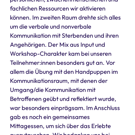
fachlichen Ressourcen wir aktivieren
können. Im zweiten Raum drehte sich alles
um die verbale und nonverbale
Kommunikation mit Sterbenden und ihren
Angehörigen. Der Mix aus Input und
Workshop-Charakter kam bei unseren
Teilnehmer:innen besonders gut an. Vor
allem die Übung mit den Handpuppen im
Kommunikationsraum, mit denen der
Umgang/die Kommunikation mit
Betroffenen geübt und reflektiert wurde,
war besonders einprägsam. Im Anschluss
gab es noch ein gemeinsames
Mittagessen, um sich über das Erlebte
auszutauschen. Wir bedanken uns bei