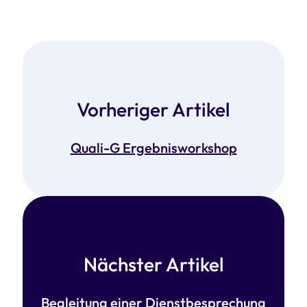
Vorheriger Artikel
Quali-G Ergebnisworkshop
Nächster Artikel
Begleitung einer Dienstbesprechung