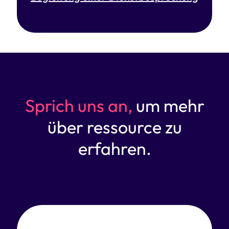
Sprich uns an,
um mehr
über ressource zu
erfahren.