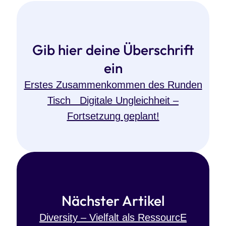
Gib hier deine Überschrift
ein
Erstes Zusammenkommen des Runden
Tisch Digitale Ungleichheit –
Fortsetzung geplant!
Nächster Artikel
Diversity – Vielfalt als RessourcE