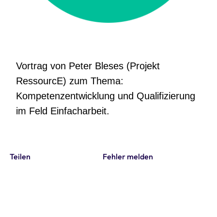
Vortrag von Peter Bleses (Projekt
RessourcE) zum Thema:
Kompetenzentwicklung und Qualifizierung
im Feld Einfacharbeit.
Teilen
Fehler melden