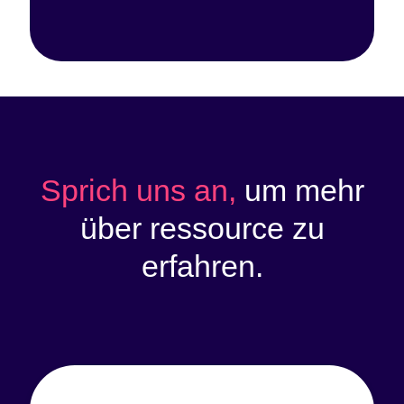
Sprich uns an,
um mehr
über ressource zu
erfahren.