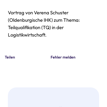
Vortrag von Verena Schuster
(Oldenburgische IHK) zum Thema:
Teilqualifikation (TQ) in der
Logistikwirtschaft.
Teilen
Fehler melden