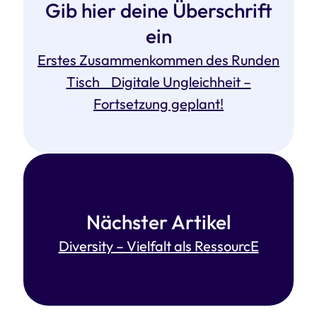
Gib hier deine Überschrift
ein
Erstes Zusammenkommen des Runden
Tisch Digitale Ungleichheit –
Fortsetzung geplant!
Nächster Artikel
Diversity – Vielfalt als RessourcE