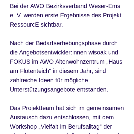
Bei der AWO Bezirksverband Weser-Ems
e. V. werden erste Ergebnisse des Projekt
RessourcE sichtbar.
Nach der Bedarfserhebungsphase durch
die Angebotsentwickler:innen wisoak und
FOKUS im AWO Altenwohnzentrum „Haus
am Flötenteich“ in diesem Jahr, sind
zahlreiche Ideen für mögliche
Unterstützungsangebote entstanden.
Das Projektteam hat sich im gemeinsamen
Austausch dazu entschlossen, mit dem
Workshop „Vielfalt im Berufsalltag“ der