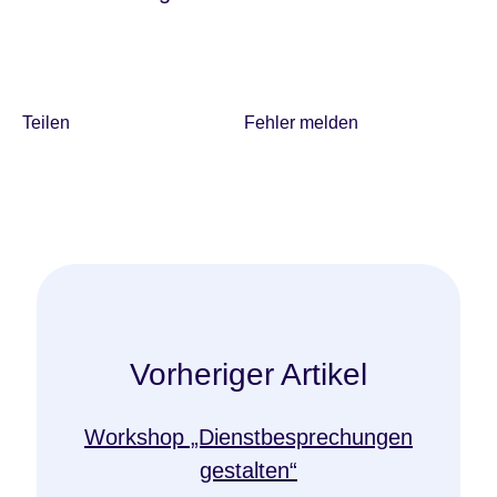
Teilen
Fehler melden
Vorheriger Artikel
Workshop „Dienstbesprechungen
gestalten“