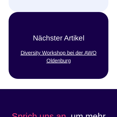
Nächster Artikel
Diversity Workshop bei der AWO
Oldenburg
Sprich uns an,
um mehr