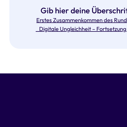
Gib hier deine Überschrif
Erstes Zusammenkommen des Rund
Digitale Ungleichheit – Fortsetzung