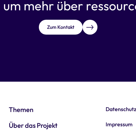
,
um mehr über ressource
Zum Kontakt
Themen
Datenschut
Impressum
Über das Projekt