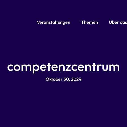
Veranstaltungen
Themen
Über das
ma-co maritimes
competenzcentrum
Oktober 30, 2024