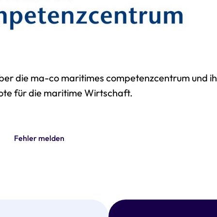
ber die ma-co maritimes competenzcentrum und ih
te für die maritime Wirtschaft.
Fehler melden