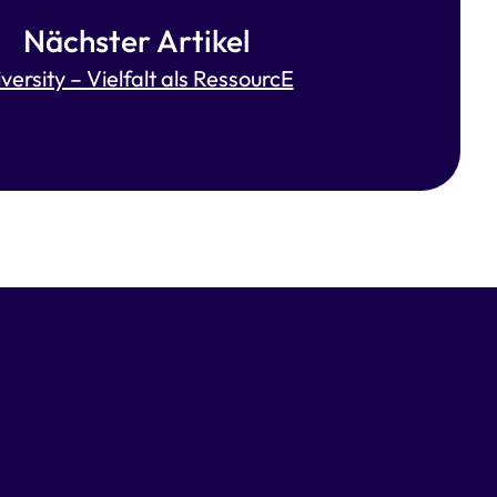
Nächster Artikel
versity – Vielfalt als RessourcE