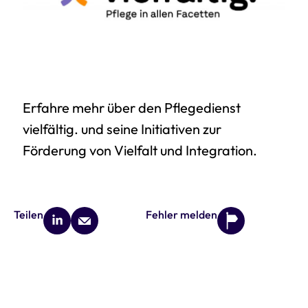
Erfahre mehr über den Pflegedienst
vielfältig. und seine Initiativen zur
Förderung von Vielfalt und Integration.
Teilen
Fehler melden