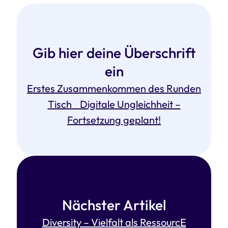
Gib hier deine Überschrift
ein
Erstes Zusammenkommen des Runden
Tisch Digitale Ungleichheit –
Fortsetzung geplant!
Nächster Artikel
Diversity – Vielfalt als RessourcE