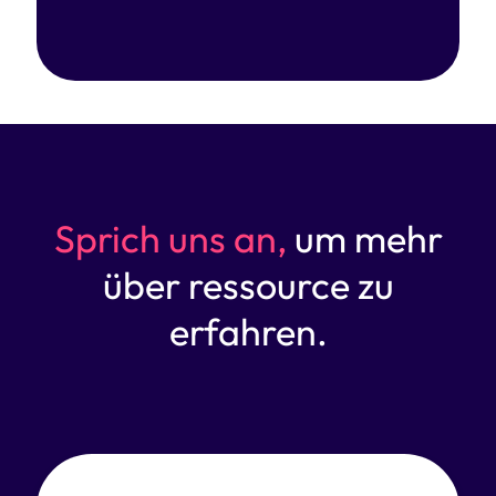
Sprich uns an,
um mehr
über ressource zu
erfahren.