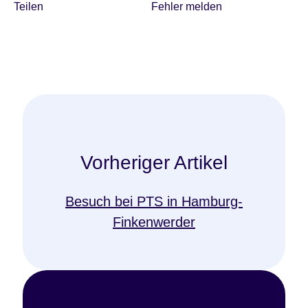
Teilen
Fehler melden
Vorheriger Artikel
Besuch bei PTS in Hamburg-
Finkenwerder