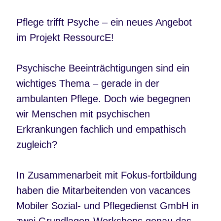
Pflege trifft Psyche – ein neues Angebot
im Projekt RessourcE!
Psychische Beeinträchtigungen sind ein
wichtiges Thema – gerade in der
ambulanten Pflege. Doch wie begegnen
wir Menschen mit psychischen
Erkrankungen fachlich und empathisch
zugleich?
In Zusammenarbeit mit Fokus-fortbildung
haben die Mitarbeitenden von vacances
Mobiler Sozial- und Pflegedienst GmbH in