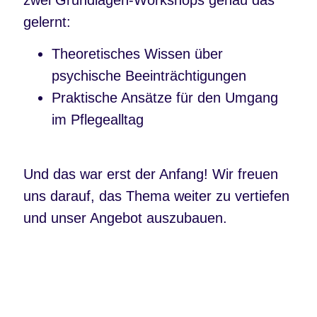
zwei Grundlagen-Workshops genau das
gelernt:
Theoretisches Wissen über
psychische Beeinträchtigungen
Praktische Ansätze für den Umgang
im Pflegealltag
Und das war erst der Anfang! Wir freuen
uns darauf, das Thema weiter zu vertiefen
und unser Angebot auszubauen.