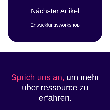
Nächster Artikel
Entwicklungsworkshop
Sprich uns an,
um mehr
über ressource zu
erfahren.