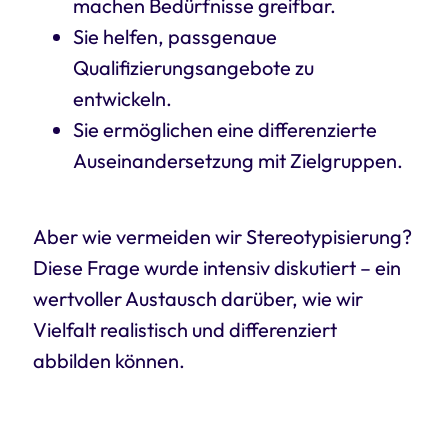
machen Bedürfnisse greifbar.
Sie helfen, passgenaue
Qualifizierungsangebote zu
entwickeln.
Sie ermöglichen eine differenzierte
Auseinandersetzung mit Zielgruppen.
Aber wie vermeiden wir Stereotypisierung?
Diese Frage wurde intensiv diskutiert – ein
wertvoller Austausch darüber, wie wir
Vielfalt realistisch und differenziert
abbilden können.