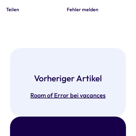
Teilen
Fehler melden
Vorheriger Artikel
Room of Error bei vacances