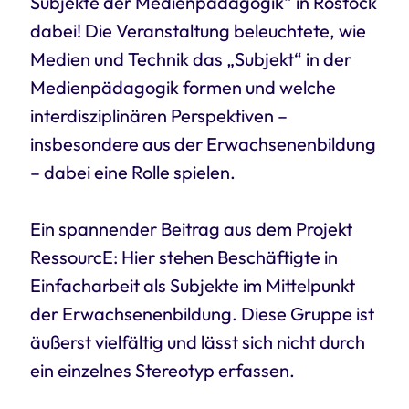
Subjekte der Medienpädagogik“ in Rostock
dabei! Die Veranstaltung beleuchtete, wie
Medien und Technik das „Subjekt“ in der
Medienpädagogik formen und welche
interdisziplinären Perspektiven –
insbesondere aus der Erwachsenenbildung
– dabei eine Rolle spielen.
Ein spannender Beitrag aus dem Projekt
RessourcE: Hier stehen Beschäftigte in
Einfacharbeit als Subjekte im Mittelpunkt
der Erwachsenenbildung. Diese Gruppe ist
äußerst vielfältig und lässt sich nicht durch
ein einzelnes Stereotyp erfassen.