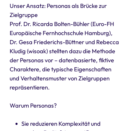
Unser Ansatz: Personas als Brücke zur
Zielgruppe
Prof. Dr. Ricarda Bolten-Bühler (Euro-FH
Europäische Fernhochschule Hamburg),
Dr. Gesa Friederichs-Büttner und Rebecca
Kludig (wisoak) stellten dazu die Methode
der Personas vor – datenbasierte, fiktive
Charaktere, die typische Eigenschaften
und Verhaltensmuster von Zielgruppen
repräsentieren.
Warum Personas?
Sie reduzieren Komplexität und