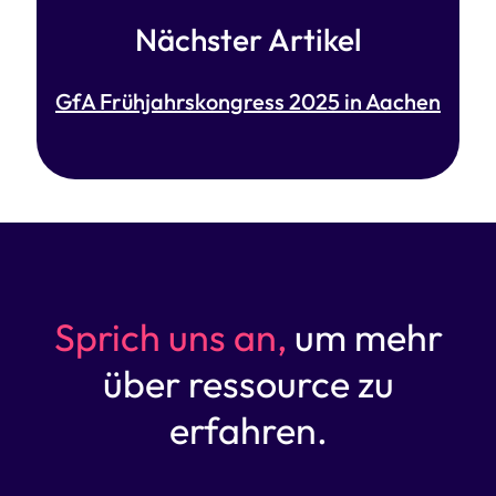
Nächster Artikel
GfA Frühjahrskongress 2025 in Aachen
Sprich uns an,
um mehr
über ressource zu
erfahren.