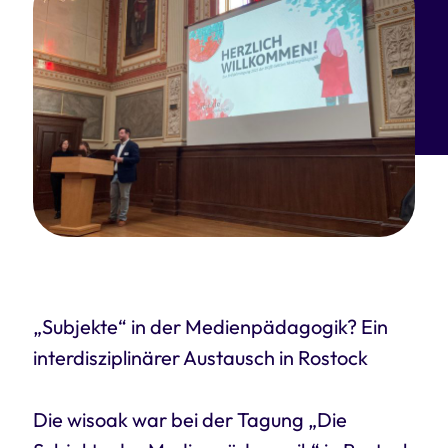
„Subjekte“ in der Medienpädagogik? Ein
interdisziplinärer Austausch in Rostock
Die wisoak war bei der Tagung „Die