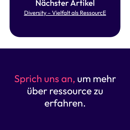
Nächster Artikel
Diversity – Vielfalt als RessourcE
Sprich uns an,
um mehr
über ressource zu
erfahren.