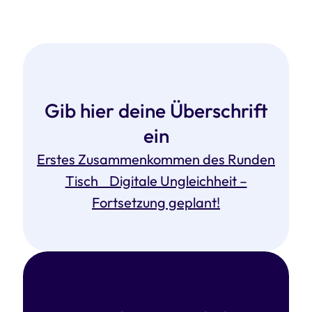
Gib hier deine Überschrift
ein
Erstes Zusammenkommen des Runden
Tisch Digitale Ungleichheit –
Fortsetzung geplant!