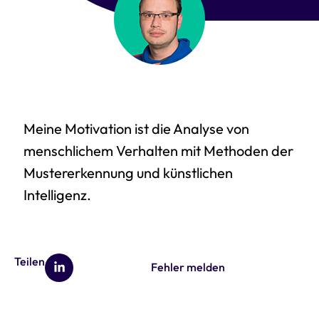
Meine Motivation ist die Analyse von
menschlichem Verhalten mit Methoden der
Mustererkennung und künstlichen
Intelligenz.
Teilen
Fehler melden