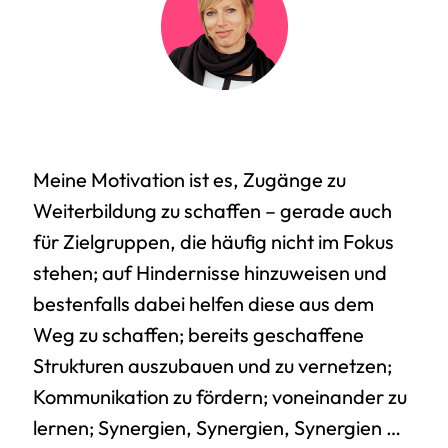
Meine Motivation ist es, Zugänge zu
Weiterbildung zu schaffen – gerade auch
für Zielgruppen, die häufig nicht im Fokus
stehen; auf Hindernisse hinzuweisen und
bestenfalls dabei helfen diese aus dem
Weg zu schaffen; bereits geschaffene
Strukturen auszubauen und zu vernetzen;
Kommunikation zu fördern; voneinander zu
lernen; Synergien, Synergien, Synergien …