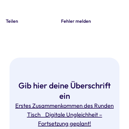
Teilen
Fehler melden
Gib hier deine Überschrift
ein
Erstes Zusammenkommen des Runden
Tisch Digitale Ungleichheit –
Fortsetzung geplant!