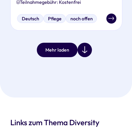
Teilnahmegebühr: Kostenfrei
Deutsch
Pflege
noch offen
Mehr laden
Links zum Thema Diversity