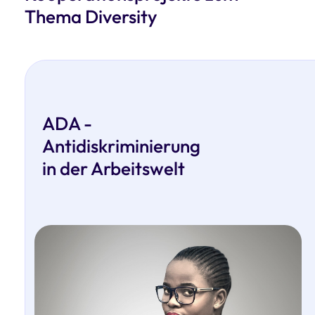
Thema Diversity
ADA -
Antidiskriminierung
in der Arbeitswelt