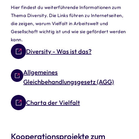
Hier findest du weiterführende Informationen zum
Thema Diversity. Die Links führen zu Internetseiten,
die zeigen, warum Vielfalt in Arbeitswelt und
Gesellschaft wichtig ist und wie sie gefördert werden
kann.
Diversity - Was ist das?
Allgemeines
Gleichbehandlungsgesetz (AGG)
Charta der Vielfalt
Kooperationsprojekte zum