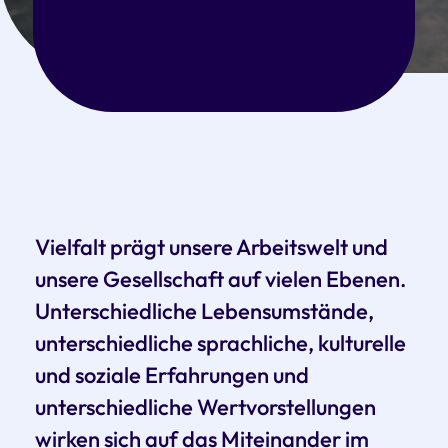
Vielfalt prägt unsere Arbeitswelt und
unsere Gesellschaft auf vielen Ebenen.
Unterschiedliche Lebensumstände,
unterschiedliche sprachliche, kulturelle
und soziale Erfahrungen und
unterschiedliche Wertvorstellungen
wirken sich auf das Miteinander im