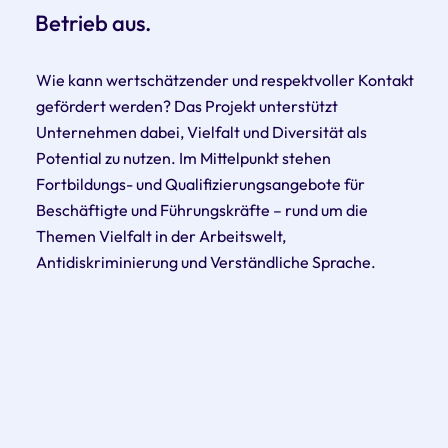
Betrieb aus.
Wie kann wertschätzender und respektvoller Kontakt
gefördert werden? Das Projekt unterstützt
Unternehmen dabei, Vielfalt und Diversität als
Potential zu nutzen. Im Mittelpunkt stehen
Fortbildungs- und Qualifizierungsangebote für
Beschäftigte und Führungskräfte – rund um die
Themen Vielfalt in der Arbeitswelt,
Antidiskriminierung und Verständliche Sprache.