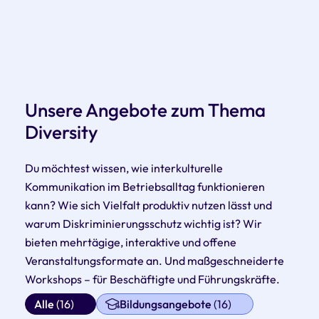
Unsere Angebote zum Thema
Diversity
Du möchtest wissen, wie interkulturelle
Kommunikation im Betriebsalltag funktionieren
kann? Wie sich Vielfalt produktiv nutzen lässt und
warum Diskriminierungsschutz wichtig ist? Wir
bieten mehrtägige, interaktive und offene
Veranstaltungsformate an. Und maßgeschneiderte
Workshops – für Beschäftigte und Führungskräfte.
Alle
(16)
Bildungsangebote
(16)