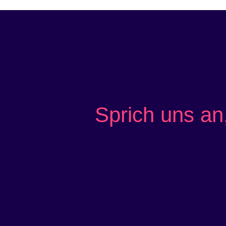
Sprich uns an