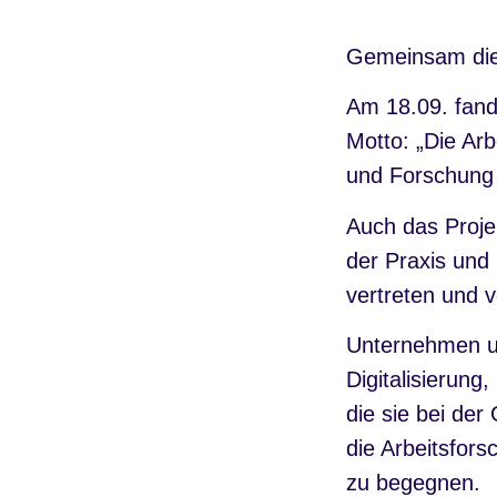
Gemeinsam die 
Am 18.09. fand
Motto: „Die Ar
und Forschung 
Auch das Proje
der Praxis und
vertreten und v
Unternehmen un
Digitalisierung
die sie bei der
die Arbeitsfor
zu begegnen.