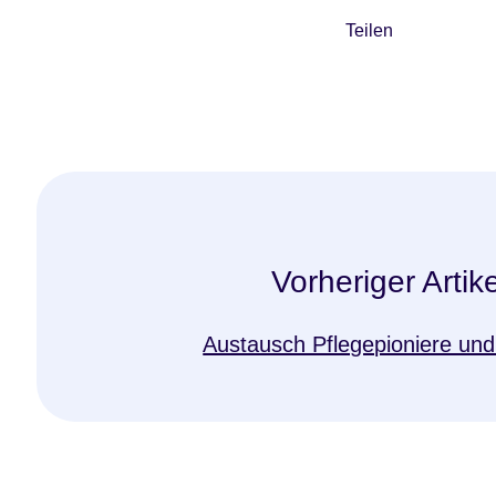
Teilen
Vorheriger Artike
Austausch Pflegepioniere u