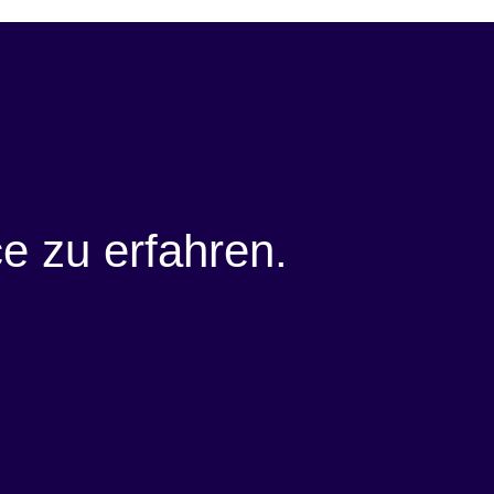
 zu erfahren.