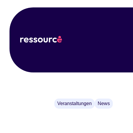
WIN
Veranstaltungen
News