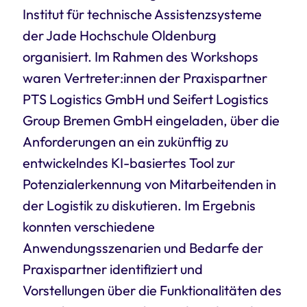
Institut für technische Assistenzsysteme
der Jade Hochschule Oldenburg
organisiert. Im Rahmen des Workshops
waren Vertreter:innen der Praxispartner
PTS Logistics GmbH und Seifert Logistics
Group Bremen GmbH eingeladen, über die
Anforderungen an ein zukünftig zu
entwickelndes KI-basiertes Tool zur
Potenzialerkennung von Mitarbeitenden in
der Logistik zu diskutieren. Im Ergebnis
konnten verschiedene
Anwendungsszenarien und Bedarfe der
Praxispartner identifiziert und
Vorstellungen über die Funktionalitäten des