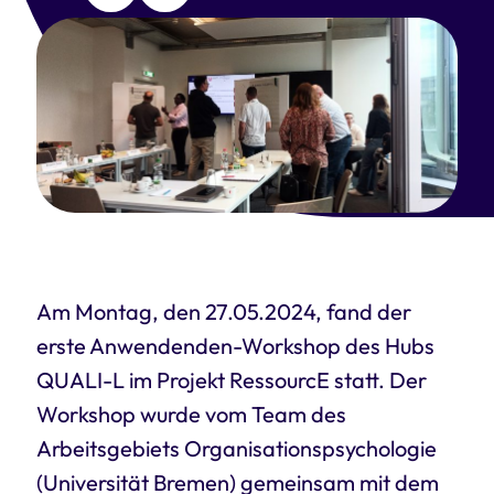
Am Montag, den 27.05.2024, fand der
erste Anwendenden-Workshop des Hubs
QUALI-L im Projekt RessourcE statt. Der
Workshop wurde vom Team des
Arbeitsgebiets Organisationspsychologie
(Universität Bremen) gemeinsam mit dem