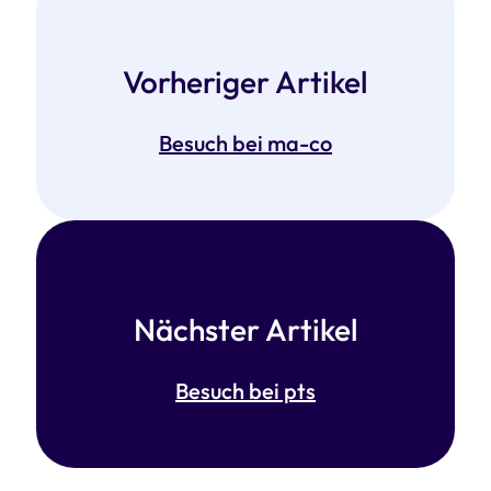
Vorheriger Artikel
Besuch bei ma-co
Nächster Artikel
Besuch bei pts