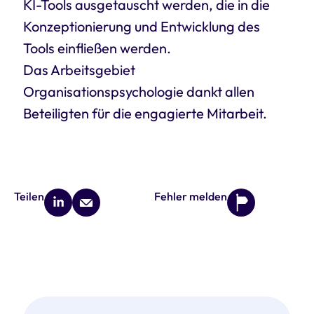
KI-Tools ausgetauscht werden, die in die
Konzeptionierung und Entwicklung des
Tools einfließen werden.
Das Arbeitsgebiet
Organisationspsychologie dankt allen
Beteiligten für die engagierte Mitarbeit.
Teilen
Fehler melden