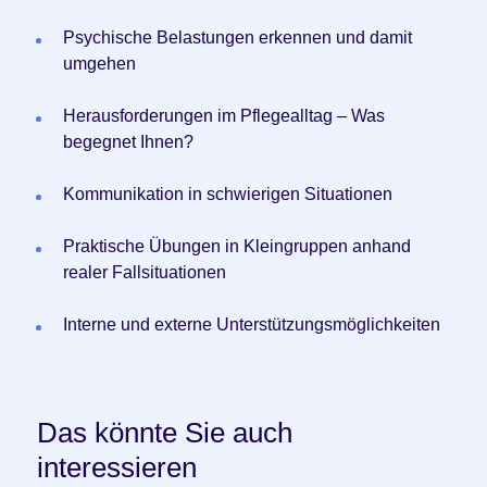
Psychische Belastungen erkennen und damit
umgehen
Herausforderungen im Pflegealltag – Was
begegnet Ihnen?
Kommunikation in schwierigen Situationen
Praktische Übungen in Kleingruppen anhand
realer Fallsituationen
Interne und externe Unterstützungsmöglichkeiten
Das könnte Sie auch
interessieren