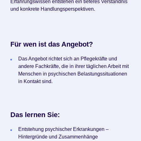
Erfahrungswissen entstehen ein tieferes Verständnis
und konkrete Handlungsperspektiven.
Für wen ist das Angebot?
Das Angebot richtet sich an Pflegekräfte und
andere Fachkräfte, die in ihrer täglichen Arbeit mit
Menschen in psychischen Belastungssituationen
in Kontakt sind.
Das lernen Sie:
Entstehung psychischer Erkrankungen –
Hintergründe und Zusammenhänge