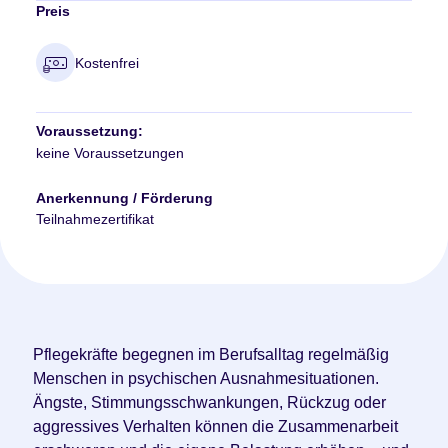
Preis
Kostenfrei
Voraussetzung:
keine Voraussetzungen
Anerkennung / Förderung
Teilnahmezertifikat
Pflegekräfte begegnen im Berufsalltag regelmäßig
Menschen in psychischen Ausnahmesituationen.
Ängste, Stimmungsschwankungen, Rückzug oder
aggressives Verhalten können die Zusammenarbeit