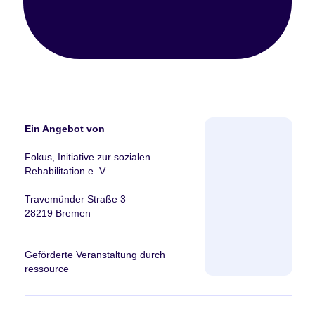
Ein Angebot von
Fokus, Initiative zur sozialen
Rehabilitation e. V.
Travemünder Straße 3
28219 Bremen
Geförderte Veranstaltung durch
ressource