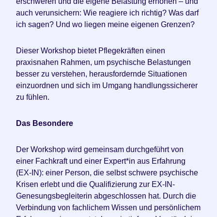
erschweren und die eigene Belastung erhöhen – und
auch verunsichern: Wie reagiere ich richtig? Was darf
ich sagen? Und wo liegen meine eigenen Grenzen?
Dieser Workshop bietet Pflegekräften einen
praxisnahen Rahmen, um psychische Belastungen
besser zu verstehen, herausfordernde Situationen
einzuordnen und sich im Umgang handlungssicherer
zu fühlen.
Das Besondere
Der Workshop wird gemeinsam durchgeführt von
einer Fachkraft und einer Expert*in aus Erfahrung
(EX-IN): einer Person, die selbst schwere psychische
Krisen erlebt und die Qualifizierung zur EX-IN-
Genesungsbegleiterin abgeschlossen hat. Durch die
Verbindung von fachlichem Wissen und persönlichem