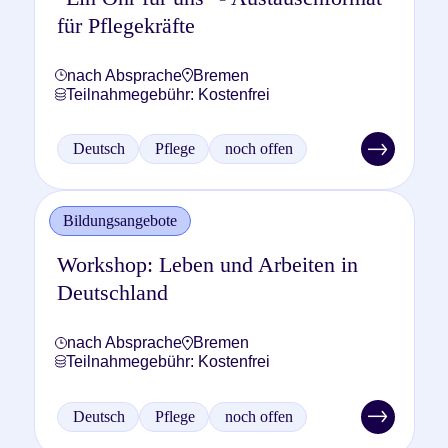
für Pflegekräfte
nach Absprache
Bremen
Teilnahmegebühr: Kostenfrei
Deutsch
Pflege
noch offen
Bildungsangebote
Workshop: Leben und Arbeiten in
Deutschland
nach Absprache
Bremen
Teilnahmegebühr: Kostenfrei
Deutsch
Pflege
noch offen