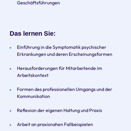
Geschäftsführungen
Das lernen Sie:
Einführung in die Symptomatik psychischer
Erkrankungen und deren Erscheinungsformen
Herausforderungen für Mitarbeitende im
Arbeitskontext
Formen des professionellen Umgangs und der
Kommunikation
Reflexion der eigenen Haltung und Praxis
Arbeit an praxisnahen Fallbeispielen