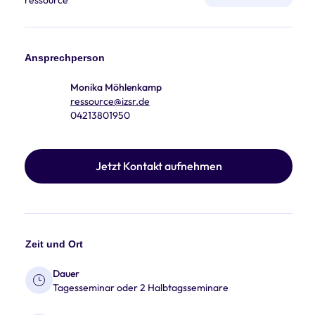
Ansprechperson
Monika Möhlenkamp
ressource@izsr.de
04213801950
Jetzt Kontakt aufnehmen
Zeit und Ort
Dauer
Tagesseminar oder 2 Halbtagsseminare