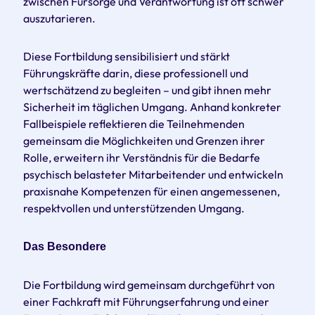
zwischen Fürsorge und Verantwortung ist oft schwer
auszutarieren.
Diese Fortbildung sensibilisiert und stärkt
Führungskräfte darin, diese professionell und
wertschätzend zu begleiten – und gibt ihnen mehr
Sicherheit im täglichen Umgang. Anhand konkreter
Fallbeispiele reflektieren die Teilnehmenden
gemeinsam die Möglichkeiten und Grenzen ihrer
Rolle, erweitern ihr Verständnis für die Bedarfe
psychisch belasteter Mitarbeitender und entwickeln
praxisnahe Kompetenzen für einen angemessenen,
respektvollen und unterstützenden Umgang.
Das Besondere
Die Fortbildung wird gemeinsam durchgeführt von
einer Fachkraft mit Führungserfahrung und einer