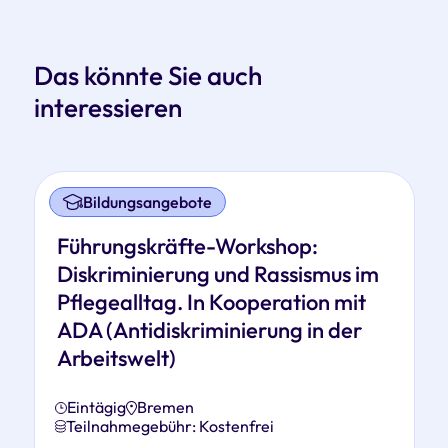
Das könnte Sie auch
interessieren
Bildungsangebote
Führungskräfte-Workshop:
Diskriminierung und Rassismus im
Pflegealltag. In Kooperation mit
ADA (Antidiskriminierung in der
Arbeitswelt)
Eintägig
Bremen
Teilnahmegebühr: Kostenfrei