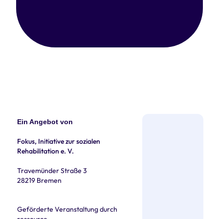
Ein Angebot von
Fokus, Initiative zur sozialen
Rehabilitation e. V.
Travemünder Straße 3
28219 Bremen
Geförderte Veranstaltung durch
ressource