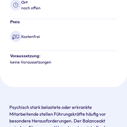
Ort
noch offen
Preis
Kostenfrei
Voraussetzung:
keine Voraussetzungen
Psychisch stark belastete oder erkrankte
Mitarbeitende stellen Führungskräfte häufig vor
besondere Herausforderungen. Der Balanceakt