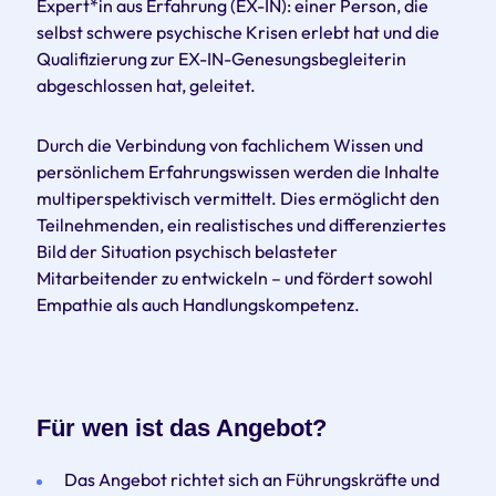
Expert*in aus Erfahrung (EX-IN): einer Person, die
selbst schwere psychische Krisen erlebt hat und die
Qualifizierung zur EX-IN-Genesungsbegleiterin
abgeschlossen hat, geleitet.
Durch die Verbindung von fachlichem Wissen und
persönlichem Erfahrungswissen werden die Inhalte
multiperspektivisch vermittelt. Dies ermöglicht den
Teilnehmenden, ein realistisches und differenziertes
Bild der Situation psychisch belasteter
Mitarbeitender zu entwickeln – und fördert sowohl
Empathie als auch Handlungskompetenz.
Für wen ist das Angebot?
Das Angebot richtet sich an Führungskräfte und