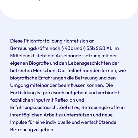
Diese Pflichtfortbildung richtet sich an
Betreuungskräfte nach § 43b und § 53b SGB XI. Im
Mittelpunkt steht die Auseinandersetzung mit der
eigenen Biografie und den Lebensgeschichten der
betreuten Menschen. Die Teilnehmenden lernen, wie
biografische Erfahrungen die Betreuung und den
Umgang miteinander beeinflussen können. Die
Fortbildung ist praxisnah aufgebaut und verbindet
fachlichen Input mit Reflexion und
Erfahrungsaustausch. Ziel ist es, Betreuungskräfte in
ihrer täglichen Arbeit zu unterstützen und neue
Impulse für eine individuelle und wertschätzende
Betreuung zu geben.