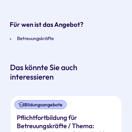
Für wen ist das Angebot?
Betreuungskräfte
Das könnte Sie auch
interessieren
Bildungsangebote
Pflichtfortbildung für
Betreuungskräfte / Thema: