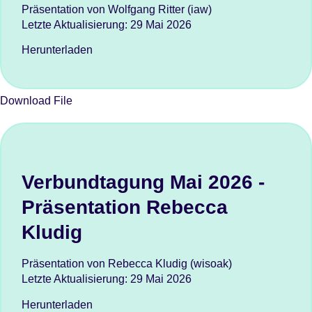
Präsentation von Wolfgang Ritter (iaw)
Letzte Aktualisierung:
29 Mai 2026
Herunterladen
Download File
Verbundtagung Mai 2026 -
Präsentation Rebecca
Kludig
Präsentation von Rebecca Kludig (wisoak)
Letzte Aktualisierung:
29 Mai 2026
Herunterladen