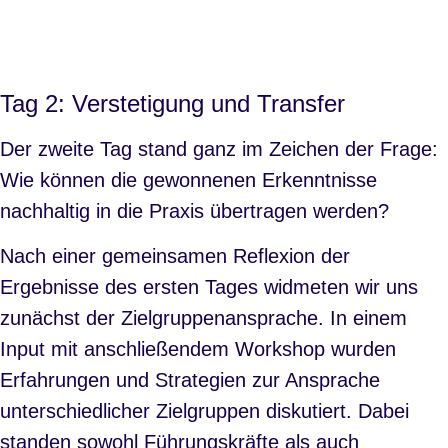
persönliche Gespräche außerhalb des offiziellen
Programms.
Tag 2: Verstetigung und Transfer
Der zweite Tag stand ganz im Zeichen der Frage:
Wie können die gewonnenen Erkenntnisse
nachhaltig in die Praxis übertragen werden?
Nach einer gemeinsamen Reflexion der
Ergebnisse des ersten Tages widmeten wir uns
zunächst der Zielgruppenansprache. In einem
Input mit anschließendem Workshop wurden
Erfahrungen und Strategien zur Ansprache
unterschiedlicher Zielgruppen diskutiert. Dabei
standen sowohl Führungskräfte als auch