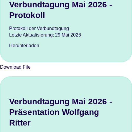
Verbundtagung Mai 2026 -
Protokoll
Protokoll der Verbundtagung
Letzte Aktualisierung:
29 Mai 2026
Herunterladen
Download File
Verbundtagung Mai 2026 -
Präsentation Wolfgang
Ritter