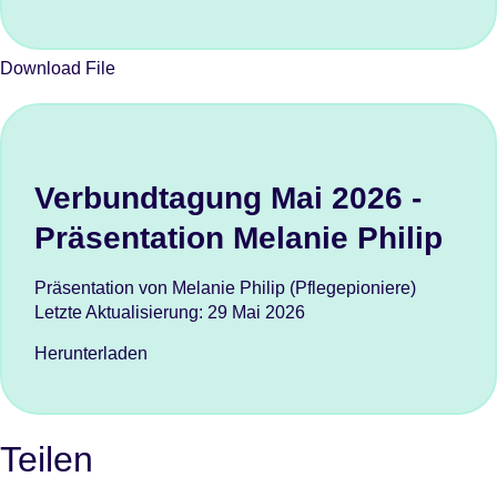
Download File
Verbundtagung Mai 2026 -
Präsentation Melanie Philip
Präsentation von Melanie Philip (Pflegepioniere)
Letzte Aktualisierung:
29 Mai 2026
Herunterladen
Teilen