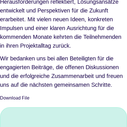
Herausforderungen reflektiert, Lösungsansätze
entwickelt und Perspektiven für die Zukunft
erarbeitet. Mit vielen neuen Ideen, konkreten
Impulsen und einer klaren Ausrichtung für die
kommenden Monate kehrten die Teilnehmenden
in ihren Projektalltag zurück.
Wir bedanken uns bei allen Beteiligten für die
engagierten Beiträge, die offenen Diskussionen
und die erfolgreiche Zusammenarbeit und freuen
uns auf die nächsten gemeinsamen Schritte.
Download File