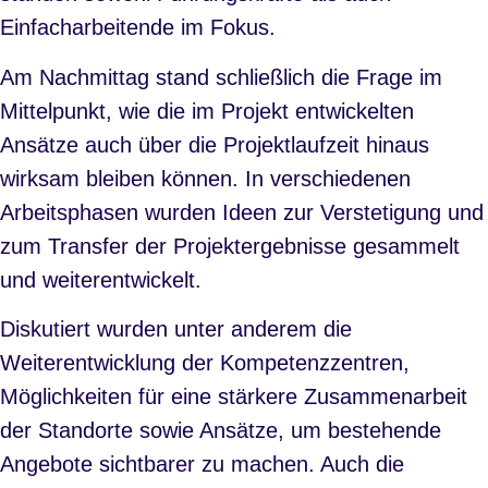
Einfacharbeitende im Fokus.
Am Nachmittag stand schließlich die Frage im
Mittelpunkt, wie die im Projekt entwickelten
Ansätze auch über die Projektlaufzeit hinaus
wirksam bleiben können. In verschiedenen
Arbeitsphasen wurden Ideen zur Verstetigung und
zum Transfer der Projektergebnisse gesammelt
und weiterentwickelt.
Diskutiert wurden unter anderem die
Weiterentwicklung der Kompetenzzentren,
Möglichkeiten für eine stärkere Zusammenarbeit
der Standorte sowie Ansätze, um bestehende
Angebote sichtbarer zu machen. Auch die