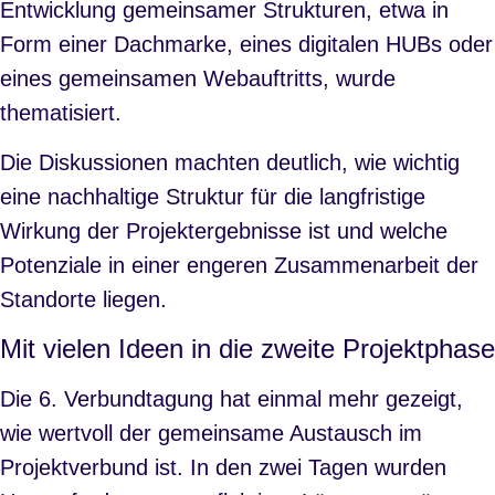
Entwicklung gemeinsamer Strukturen, etwa in
Form einer Dachmarke, eines digitalen HUBs oder
eines gemeinsamen Webauftritts, wurde
thematisiert.
Die Diskussionen machten deutlich, wie wichtig
eine nachhaltige Struktur für die langfristige
Wirkung der Projektergebnisse ist und welche
Potenziale in einer engeren Zusammenarbeit der
Standorte liegen.
Mit vielen Ideen in die zweite Projektphase
Die 6. Verbundtagung hat einmal mehr gezeigt,
wie wertvoll der gemeinsame Austausch im
Projektverbund ist. In den zwei Tagen wurden