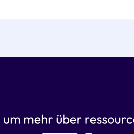
,
um mehr über ressource