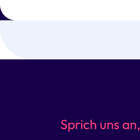
Sprich uns an