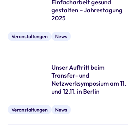
Einfacharbeit gesund
gestalten – Jahrestagung
2025
Veranstaltungen
News
Unser Auftritt beim
Transfer- und
Netzwerksymposium am 11.
und 12.11. in Berlin
Veranstaltungen
News