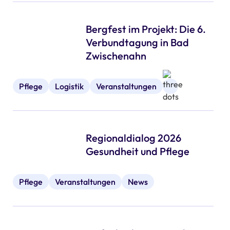
Bergfest im Projekt: Die 6.
Verbundtagung in Bad
Zwischenahn
Pflege
Logistik
Veranstaltungen
Regionaldialog 2026
Gesundheit und Pflege
Pflege
Veranstaltungen
News