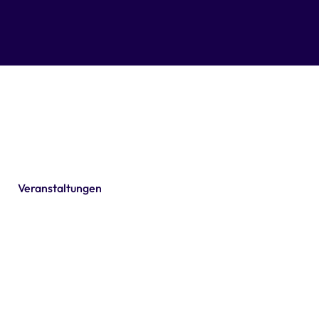
Veranstaltungen