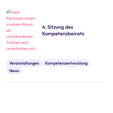
4. Sitzung des
Kompetenzbeirats
Veranstaltungen
Kompetenzentwicklung
News