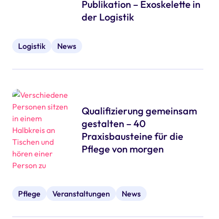
Publikation – Exoskelette in
der Logistik
Logistik
News
Qualifizierung gemeinsam
gestalten – 40
Praxisbausteine für die
Pflege von morgen
Pflege
Veranstaltungen
News