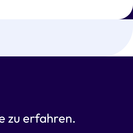
 zu erfahren.