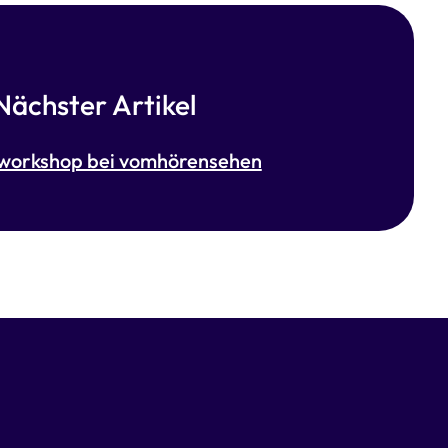
Nächster Artikel
workshop bei vomhörensehen