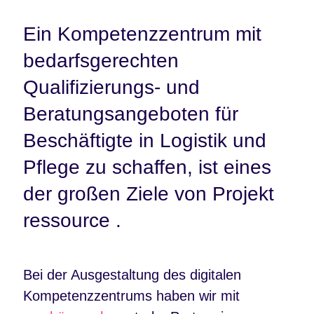
Ein Kompetenzzentrum mit
bedarfsgerechten
Qualifizierungs- und
Beratungsangeboten für
Beschäftigte in Logistik und
Pflege zu schaffen, ist eines
der großen Ziele von Projekt
ressource .
Bei der Ausgestaltung des digitalen
Kompetenzzentrums haben wir mit