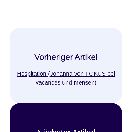
Vorheriger Artikel
Hospitation (Johanna von FOKUS bei
vacances und mensen)