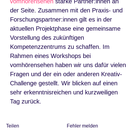
vomhörensehen
starke Partner:innen an
der Seite. Zusammen mit den Praxis- und
Forschungspartner:innen gilt es in der
aktuellen Projektphase eine gemeinsame
Vorstellung des zukünftigen
Kompetenzzentrums zu schaffen. Im
Rahmen eines
Workshops bei
vomhörensehen haben wir uns dafür vielen
Fragen und der ein oder anderen Kreativ-
Challenge gestellt. Wir blicken auf einen
sehr erkenntnisreichen und kurzweiligen
Tag zurück.
Teilen
Fehler melden