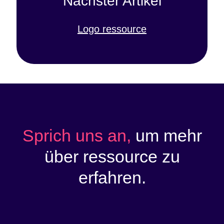
Nächster Artikel
Logo ressource
Sprich uns an,
um mehr
über ressource zu
erfahren.