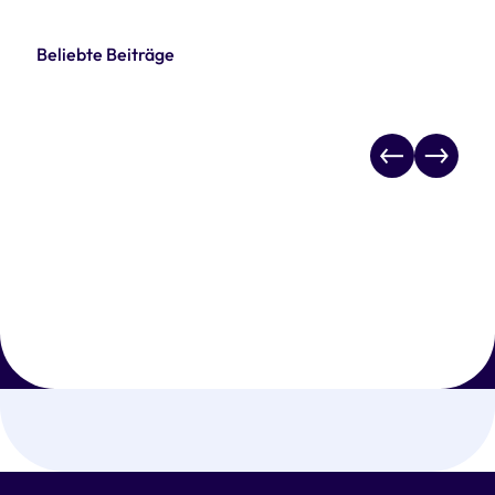
Beliebte Beiträge