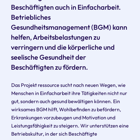
Beschäftigten auch in Einfacharbeit.
Betriebliches
Gesundheitsmanagement (BGM) kann
helfen, Arbeitsbelastungen zu
verringern und die körperliche und
seelische Gesundheit der
Beschäftigten zu fördern.
Das Projekt ressource sucht nach neuen Wegen, wie
Menschen in Einfacharbeit ihre Tätigkeiten nicht nur
gut, sondern auch gesund bewältigen können. Ein
wirksames BGM hilft, Wohlbefinden zu befördern,
Erkrankungen vorzubeugen und Motivation und
Leistungsfähigkeit zu steigern. Wir unterstützen eine
Betriebskultur, in der sich Beschäftigte