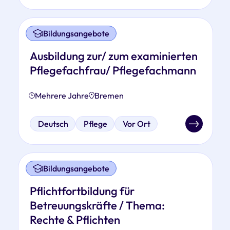
Bildungsangebote
Ausbildung zur/ zum examinierten
Pflegefachfrau/ Pflegefachmann
Mehrere Jahre
Bremen
Deutsch
Pflege
Vor Ort
Bildungsangebote
Pflichtfortbildung für
Betreuungskräfte / Thema:
Rechte & Pflichten