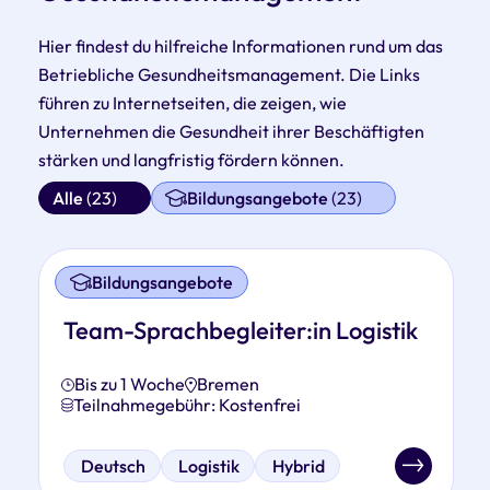
Hier findest du hilfreiche Informationen rund um das
Betriebliche Gesundheitsmanagement. Die Links
führen zu Internetseiten, die zeigen, wie
Unternehmen die Gesundheit ihrer Beschäftigten
stärken und langfristig fördern können.
Alle
(23)
Bildungsangebote
(23)
Bildungsangebote
Team-Sprachbegleiter:in Logistik
Bis zu 1 Woche
Bremen
Teilnahmegebühr: Kostenfrei
Deutsch
Logistik
Hybrid