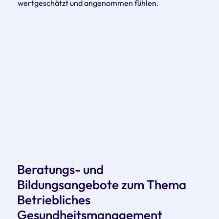
wertgeschätzt und angenommen fühlen.
Beratungs- und
Bildungsangebote zum Thema
Betriebliches
Gesundheitsmanagement