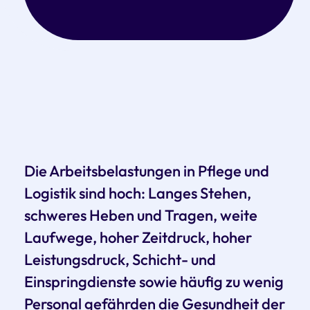
Die Arbeitsbelastungen in Pflege und
Logistik sind hoch: Langes Stehen,
schweres Heben und Tragen, weite
Laufwege, hoher Zeitdruck, hoher
Leistungsdruck, Schicht- und
Einspringdienste sowie häufig zu wenig
Personal gefährden die Gesundheit der