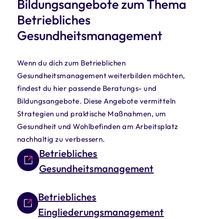
Bildungsangebote zum Thema
Betriebliches
Gesundheitsmanagement
Wenn du dich zum Betrieblichen
Gesundheitsmanagement weiterbilden möchten,
findest du hier passende Beratungs- und
Bildungsangebote. Diese Angebote vermitteln
Strategien und praktische Maßnahmen, um
Gesundheit und Wohlbefinden am Arbeitsplatz
nachhaltig zu verbessern.
Betriebliches
Gesundheitsmanagement
Betriebliches
Eingliederungsmanagement