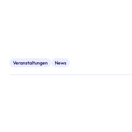
Veranstaltungen
News