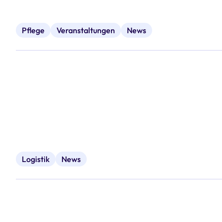
Pflege
Veranstaltungen
News
Logistik
News