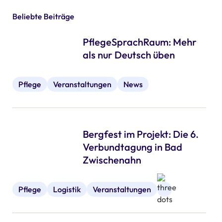
Beliebte Beiträge
PflegeSprachRaum: Mehr
als nur Deutsch üben
Pflege
Veranstaltungen
News
Bergfest im Projekt: Die 6.
Verbundtagung in Bad
Zwischenahn
Pflege
Logistik
Veranstaltungen