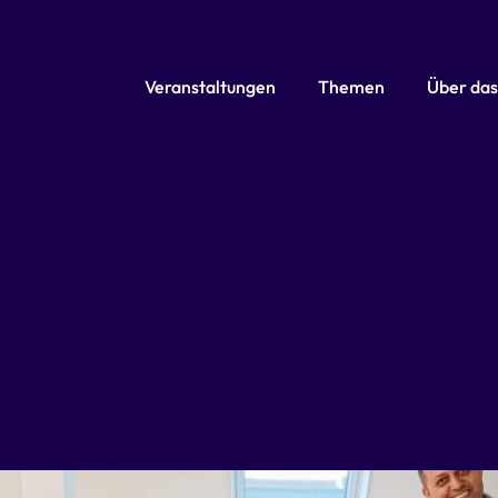
Veranstaltungen
Themen
Über das
Kategorie: News