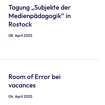
Tagung „Subjekte der
Medienpädagogik“ in
Rostock
08. April 2025
Room of Error bei
vacances
04. April 2025