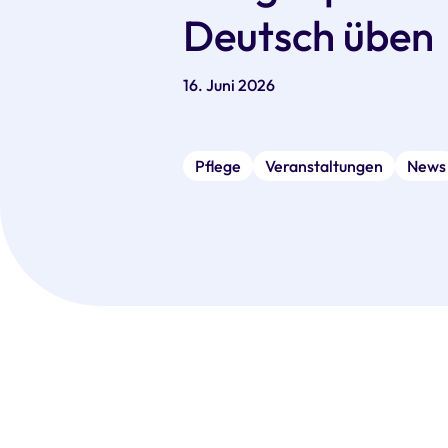
Deutsch üben
16. Juni 2026
Pflege
Veranstaltungen
News