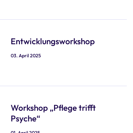
Entwicklungsworkshop
03. April 2025
Workshop „Pflege trifft
Psyche“
01. April 2025