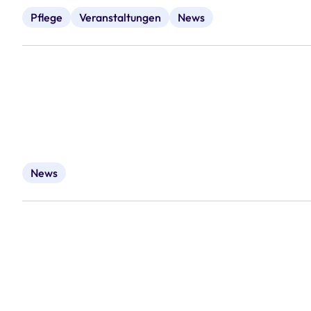
Pflege
Veranstaltungen
News
News