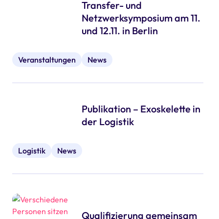
Transfer- und
Netzwerksymposium am 11.
und 12.11. in Berlin
Veranstaltungen
News
Publikation – Exoskelette in
der Logistik
Logistik
News
Qualifizierung gemeinsam