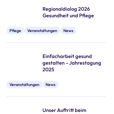
Regionaldialog 2026
Gesundheit und Pflege
Pflege
Veranstaltungen
News
Einfacharbeit gesund
gestalten – Jahrestagung
2025
Veranstaltungen
News
Unser Auftritt beim