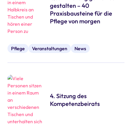
gestalten – 40
Praxisbausteine für die
Pflege von morgen
Pflege
Veranstaltungen
News
4. Sitzung des
Kompetenzbeirats