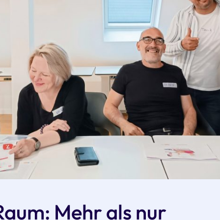
aum: Mehr als nur