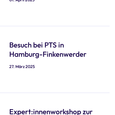
Besuch bei PTS in
Hamburg-Finkenwerder
27. März 2025
Expert:innenworkshop zur