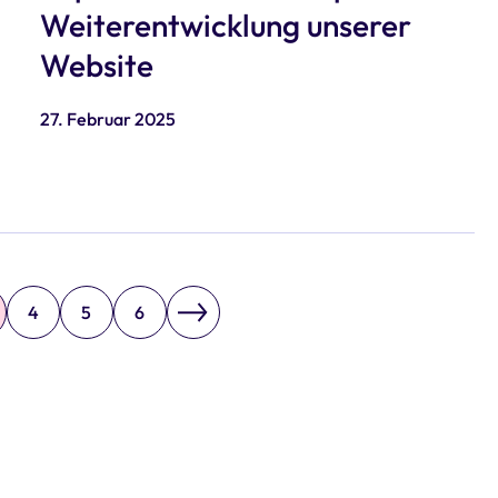
Weiterentwicklung unserer
Website
27. Februar 2025
4
5
6